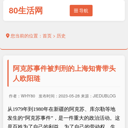
80生活网
导航
您当前的位置：
首页
>
历史
阿克苏事件被判刑的上海知青带头
人欧阳琏
作者：WHY80 发布时间：2023-05-28 来源：JIEDUBLOG
从1979年到1980年在新疆的阿克苏、库尔勒等地
发生的“阿克苏事件”，是一件重大的政治活动。这
是百姓为了自己的利益，为了自己的劳动权、生