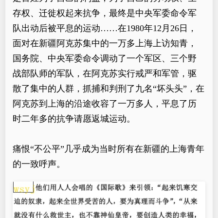
存权、迁徙权起来抗争，最终是中央军委命令军
队出动后被平息的运动……在1980年12月26日，
面对在新疆阿克苏集中的一万多上海上访知青，
国务院、中央军委命令调动了一个军区、三个野
战部队师的军队，在阿克苏实行戒严和军管，驱
散了集中的人群，抓捕和判刑了九名“坏头头”，在
阿克苏到上海的沿途收容了一万多人，平息了历
时二年多的抗争请愿返城运动。
痛恨“不公平”几乎成为当时所有在新疆的上海青年
的一致呼声。