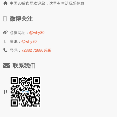
中国80后官网欢迎您，这里有生活玩乐信息
微博关注
必赢网址：
@why80
腾讯：
@why80
号码：
72882 72886必赢
联系我们